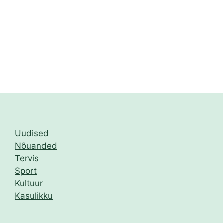
Uudised
Nõuanded
Tervis
Sport
Kultuur
Kasulikku